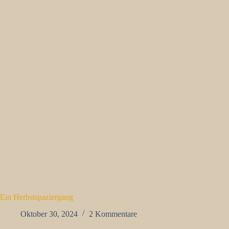
Ein Herbstspaziergang
Oktober 30, 2024
2 Kommentare