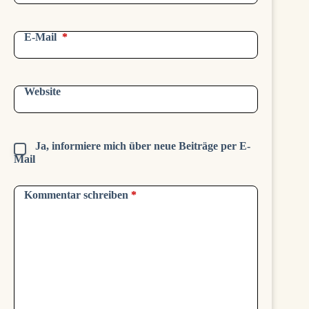
E-Mail
*
Website
Ja, informiere mich über neue Beiträge per E-
Mail
Kommentar schreiben
*