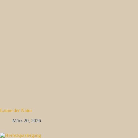
Laune der Natur
März 20, 2026