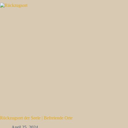
Rückzugsort der Seele | Befreiende Orte
April 25, 2024