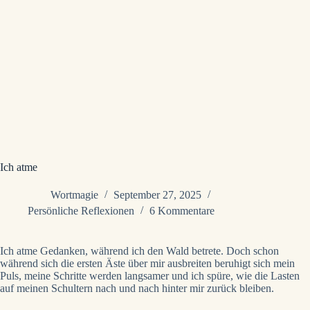
Ich atme
Wortmagie
September 27, 2025
Persönliche Reflexionen
6 Kommentare
Ich atme Gedanken, während ich den Wald betrete. Doch schon
während sich die ersten Äste über mir ausbreiten beruhigt sich mein
Puls, meine Schritte werden langsamer und ich spüre, wie die Lasten
auf meinen Schultern nach und nach hinter mir zurück bleiben.