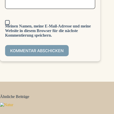
Meinen Namen, meine E-Mail-Adresse und meine
Website in diesem Browser für die nächste
Kommentierung speichern.
KOMMENTAR ABSCHICKEN
Ähnliche Beiträge