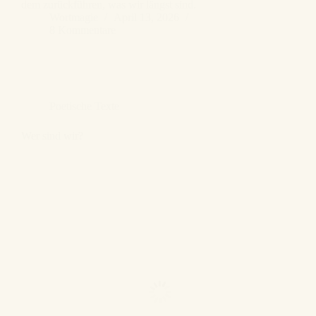
dem zurückführen, was wir längst sind.
Wortmagie
April 13, 2026
8 Kommentare
Poetische Texte
Wer sind wir?