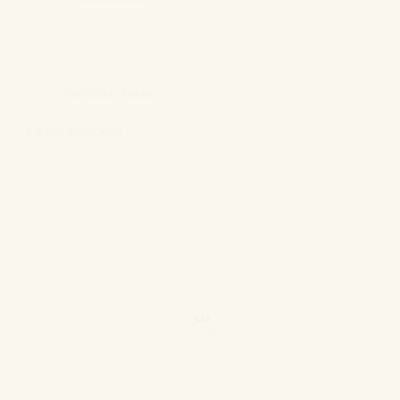
Poetische Texte
Liebes Schicksal