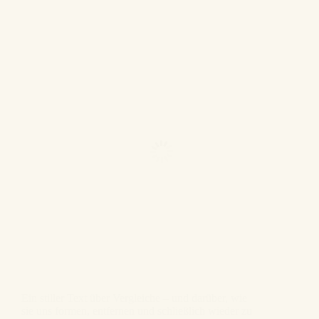
Ein stiller Text über Vergleiche – und darüber, wie
sie uns formen, entfernen und schließlich wieder zu