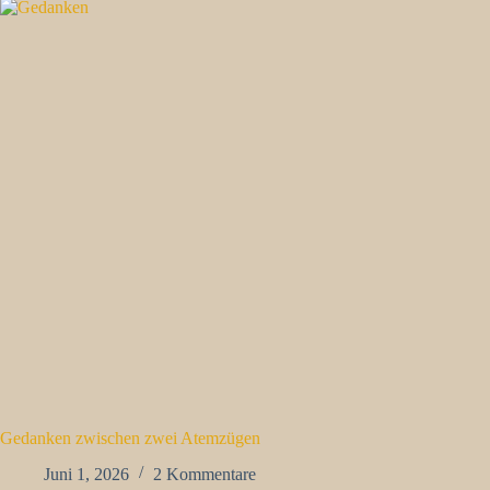
Gedanken zwischen zwei Atemzügen
Juni 1, 2026
2 Kommentare