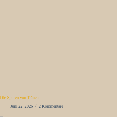
Die Spuren von Tränen
Juni 22, 2026
2 Kommentare