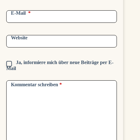
E-Mail
*
Website
Ja, informiere mich über neue Beiträge per E-
Mail
Kommentar schreiben
*