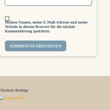
Meinen Namen, meine E-Mail-Adresse und meine
Website in diesem Browser für die nächste
Kommentierung speichern.
KOMMENTAR ABSCHICKEN
Ähnliche Beiträge