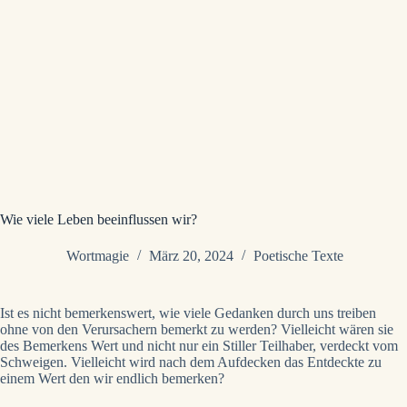
Wie viele Leben beeinflussen wir?
Wortmagie
März 20, 2024
Poetische Texte
Ist es nicht bemerkenswert, wie viele Gedanken durch uns treiben
ohne von den Verursachern bemerkt zu werden? Vielleicht wären sie
des Bemerkens Wert und nicht nur ein Stiller Teilhaber, verdeckt vom
Schweigen. Vielleicht wird nach dem Aufdecken das Entdeckte zu
einem Wert den wir endlich bemerken?