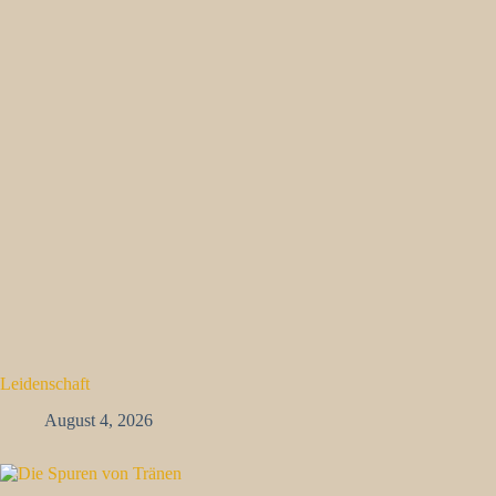
Leidenschaft
August 4, 2026