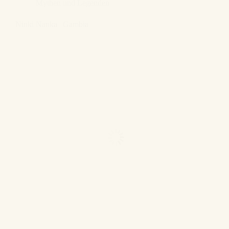
Mythen und Legenden
Ninki Nanka | Gambia