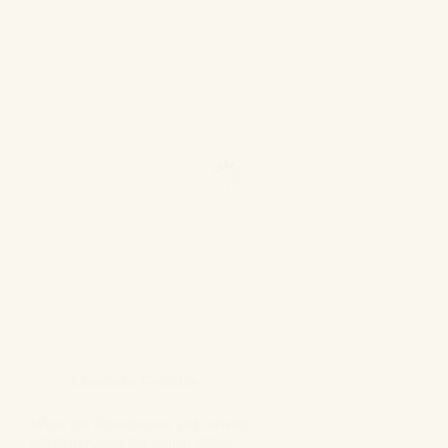
Klassische Gedichte
Wenn die Abendsonne sich vereint,
mit dem Klang der reinen Stille,