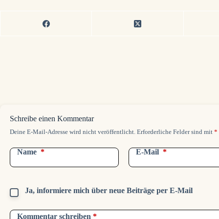
Schreibe einen Kommentar
Deine E-Mail-Adresse wird nicht veröffentlicht.
Erforderliche Felder sind mit
*
Name
*
E-Mail
*
Ja, informiere mich über neue Beiträge per E-Mail
Kommentar schreiben
*