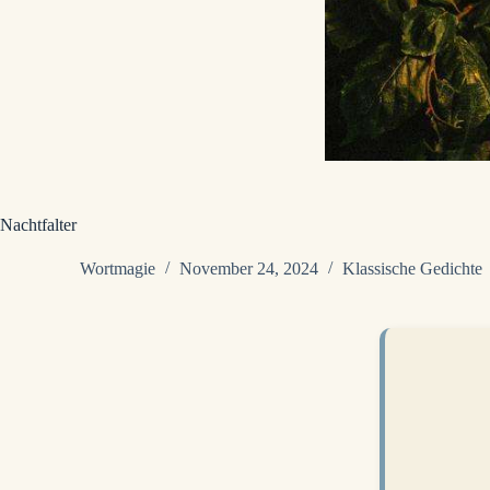
Nachtfalter
Wortmagie
November 24, 2024
Klassische Gedichte