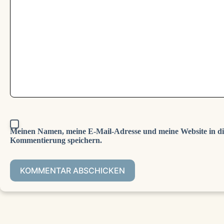
Meinen Namen, meine E-Mail-Adresse und meine Website in di
Kommentierung speichern.
KOMMENTAR ABSCHICKEN