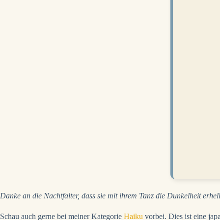
Danke an die Nachtfalter, dass sie mit ihrem Tanz die Dunkelheit erhel
Schau auch gerne bei meiner Kategorie
Haiku
vorbei. Dies ist eine ja