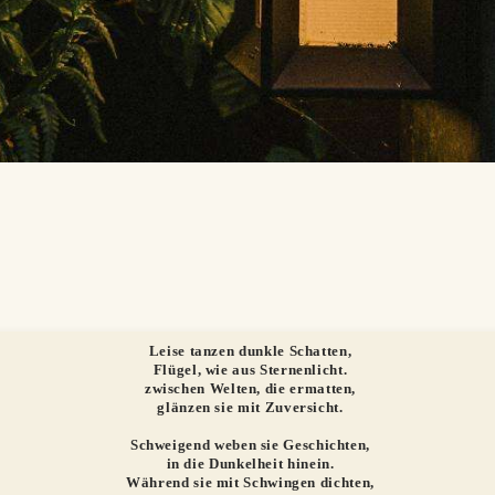
Leise tanzen dunkle Schatten,
Flügel, wie aus Sternenlicht.
zwischen Welten, die ermatten,
glänzen sie mit Zuversicht.
Schweigend weben sie Geschichten,
in die Dunkelheit hinein.
Während sie mit Schwingen dichten,