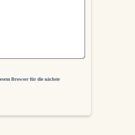
esem Browser für die nächste