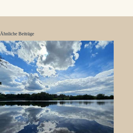
Ähnliche Beiträge