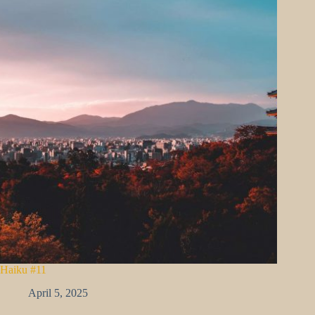
Haiku #11
April 5, 2025