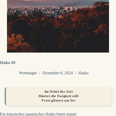
Haiku #8
Wortmagie
Dezember 6, 2024
Haiku
Im Nebel der Zeit
flüstert die Ewigkeit still
Frost glitzert am See
Ein klassisches japanisches Haiku bietet immer