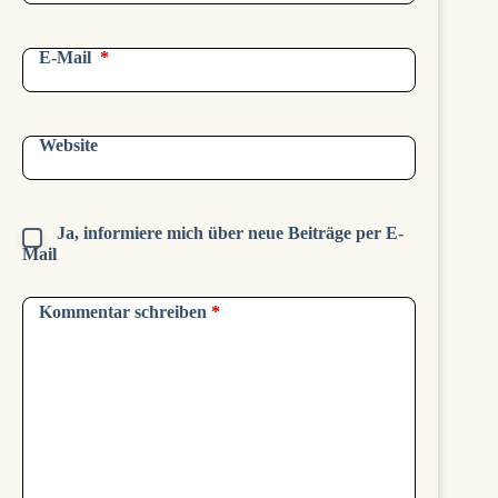
E-Mail
*
Website
Ja, informiere mich über neue Beiträge per E-
Mail
Kommentar schreiben
*