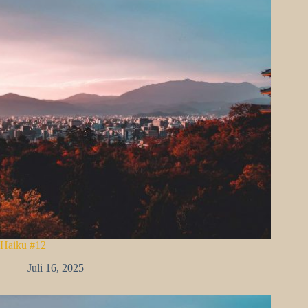
Haiku #12
Juli 16, 2025