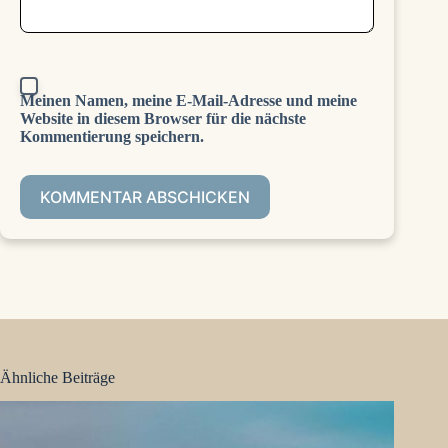
Meinen Namen, meine E-Mail-Adresse und meine
Website in diesem Browser für die nächste
Kommentierung speichern.
KOMMENTAR ABSCHICKEN
Ähnliche Beiträge