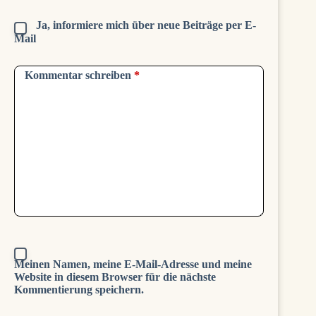
Ja, informiere mich über neue Beiträge per E-
Mail
Kommentar schreiben
*
Meinen Namen, meine E-Mail-Adresse und meine
Website in diesem Browser für die nächste
Kommentierung speichern.