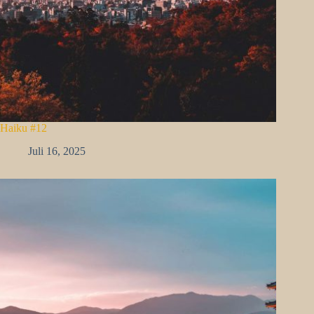
Haiku #12
Juli 16, 2025