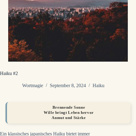
Haiku #2
Wortmagie
September 8, 2024
Haiku
Brennende Sonne
Wille bringt Leben hervor
Anmut und Stärke
Ein klassisches japanisches Haiku bietet immer