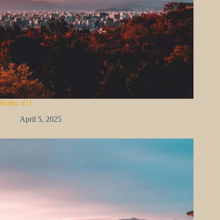
Haiku #11
April 5, 2025