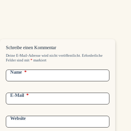
Schreibe einen Kommentar
Deine E-Mail-Adresse wird nicht veröffentlicht.
Erforderliche
Felder sind mit
*
markiert
Name
*
E-Mail
*
Website