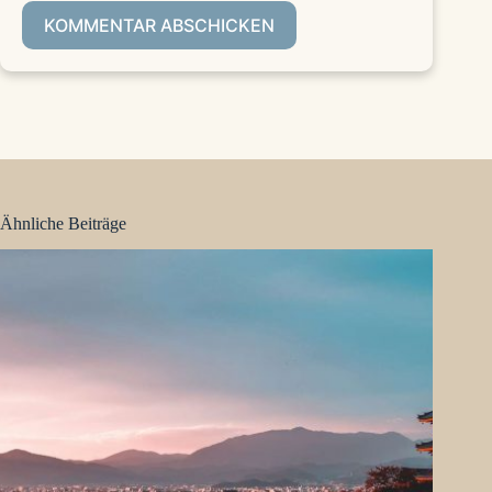
KOMMENTAR ABSCHICKEN
Ähnliche Beiträge