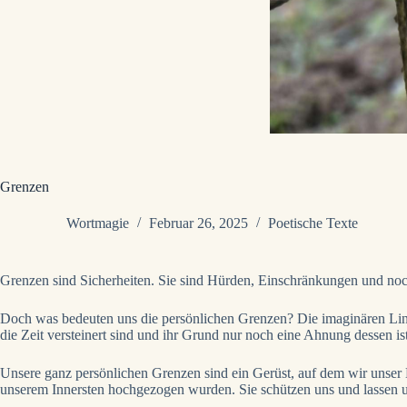
Grenzen
Wortmagie
Februar 26, 2025
Poetische Texte
Grenzen sind Sicherheiten. Sie sind Hürden, Einschränkungen und no
Doch was bedeuten uns die persönlichen Grenzen? Die imaginären Linie
die Zeit versteinert sind und ihr Grund nur noch eine Ahnung dessen is
Unsere ganz persönlichen Grenzen sind ein Gerüst, auf dem wir unser Le
unserem Innersten hochgezogen wurden. Sie schützen uns und lassen uns