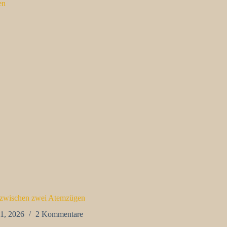
zwischen zwei Atemzügen
 1, 2026
2 Kommentare