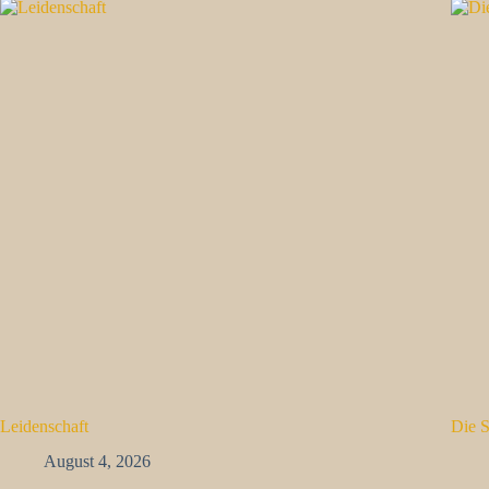
Leidenschaft
Die 
August 4, 2026