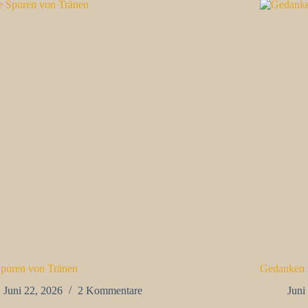
Spuren von Tränen
Gedanken 
Juni 22, 2026
2 Kommentare
Juni