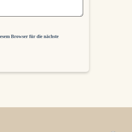
esem Browser für die nächste