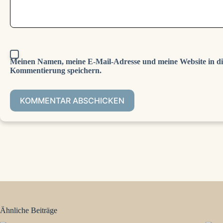
Meinen Namen, meine E-Mail-Adresse und meine Website in di
Kommentierung speichern.
KOMMENTAR ABSCHICKEN
Ähnliche Beiträge