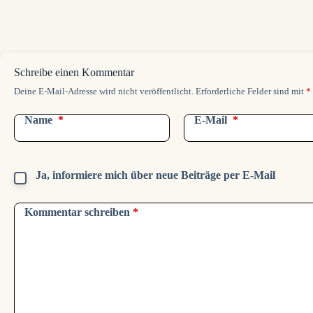
Schreibe einen Kommentar
Deine E-Mail-Adresse wird nicht veröffentlicht.
Erforderliche Felder sind mit
*
Name
*
E-Mail
*
Ja, informiere mich über neue Beiträge per E-Mail
Kommentar schreiben
*