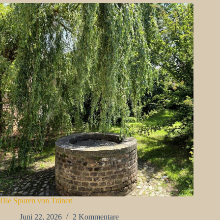
Die Spuren von Tränen
Juni 22, 2026
2 Kommentare