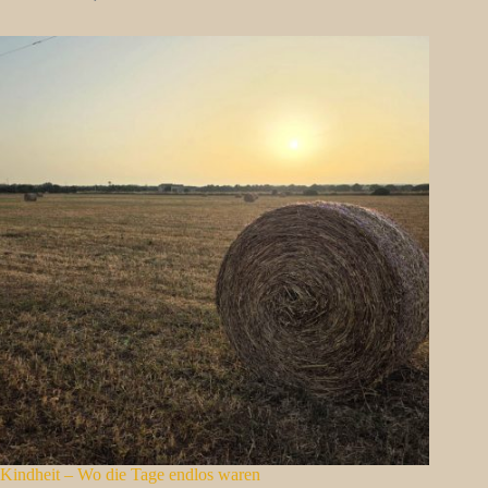
Kindheit – Wo die Tage endlos waren