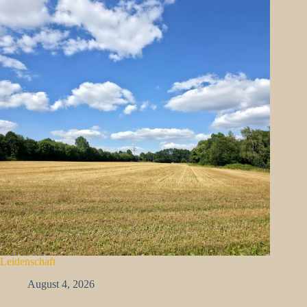
Leidenschaft
August 4, 2026