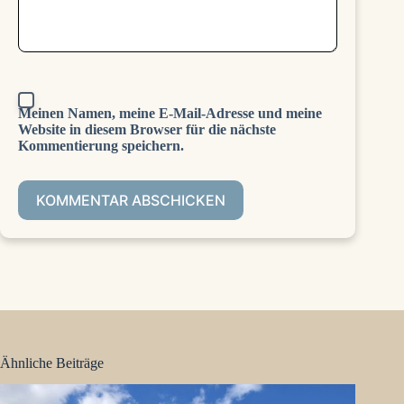
Meinen Namen, meine E-Mail-Adresse und meine
Website in diesem Browser für die nächste
Kommentierung speichern.
KOMMENTAR ABSCHICKEN
Ähnliche Beiträge