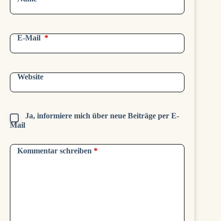
E-Mail
*
Website
Ja, informiere mich über neue Beiträge per E-
Mail
Kommentar schreiben
*