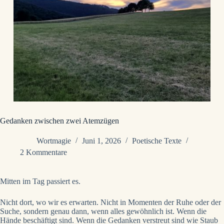
Gedanken zwischen zwei Atemzügen
Wortmagie
Juni 1, 2026
Poetische Texte
2 Kommentare
Mitten im Tag passiert es.
Nicht dort, wo wir es erwarten. Nicht in Momenten der Ruhe oder der
Suche, sondern genau dann, wenn alles gewöhnlich ist. Wenn die
Hände beschäftigt sind. Wenn die Gedanken verstreut sind wie Staub