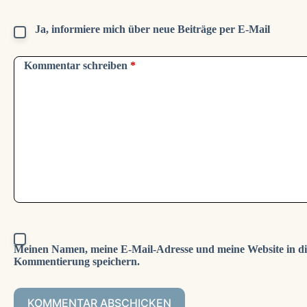
Ja, informiere mich über neue Beiträge per E-Mail
Kommentar schreiben
*
Meinen Namen, meine E-Mail-Adresse und meine Website in di
Kommentierung speichern.
KOMMENTAR ABSCHICKEN