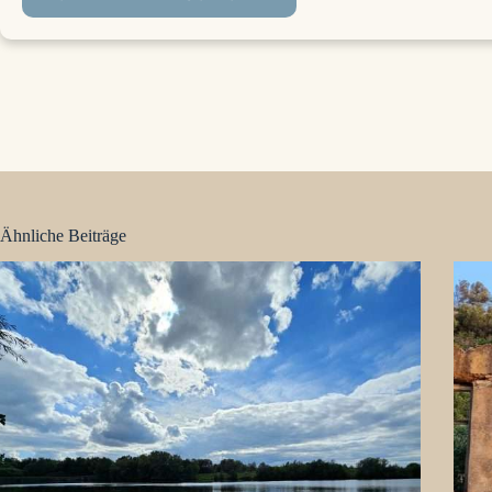
Ähnliche Beiträge