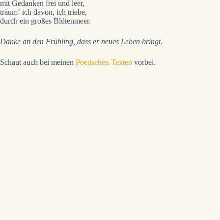
mit Gedanken frei und leer,
träum‘ ich davon, ich triebe,
durch ein großes Blütenmeer.
Danke an den Frühling, dass er neues Leben bringt.
Schaut auch bei meinen
Poetischen Texten
vorbei.