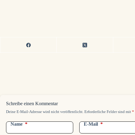
Bei neuen Be
Schreibe einen Kommentar
Deine E-Mail-Adresse wird nicht veröffentlicht.
Erforderliche Felder sind mit
*
Name
*
E-Mail
*