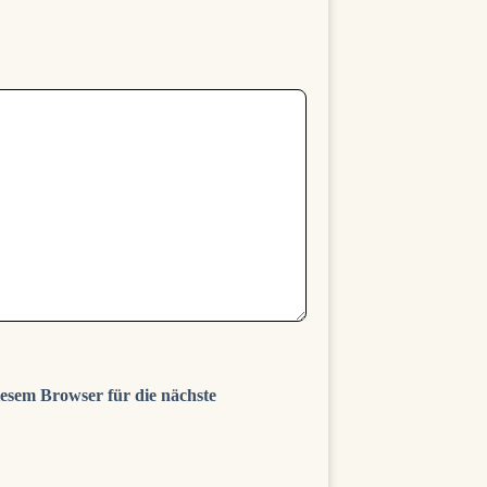
esem Browser für die nächste