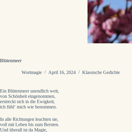
Blütenmeer
Wortmagie
April 16, 2024
Klassische Gedichte
Ein Blütenmeer unendlich weit,
von Schönheit eingenommen,
erstreckt sich in die Ewigkeit,
ich fühl‘ mich wie benommen.
In alle Richtungen leuchten sie,
voll mit Leben bis zum Bersten.
Und überall ist da Magie,