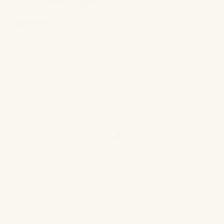
Klassische Gedichte
Die Sonne