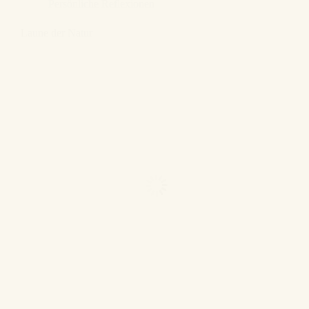
Persönliche Reflexionen
Laune der Natur