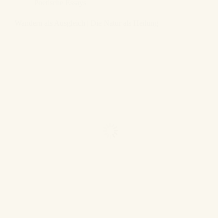
Poetische Essays
Wandern als Ausgleich | Die Natur als Heilung