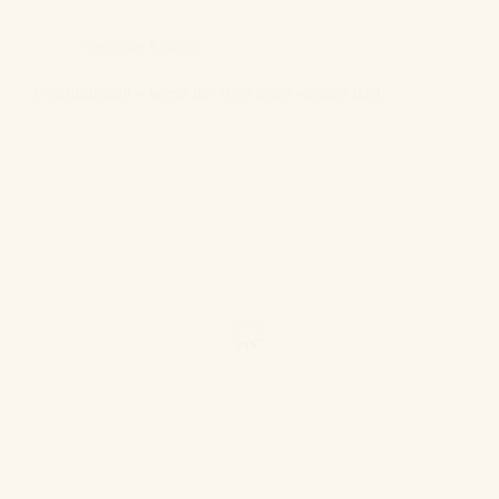
Poetische Essays
Feinfühligkeit – wenn die Welt leiser werden darf