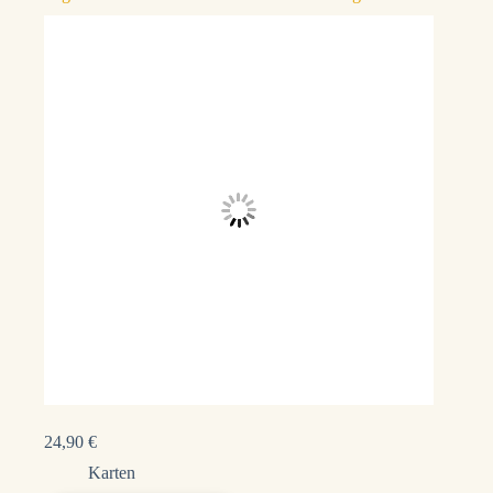
24,90
€
Karten