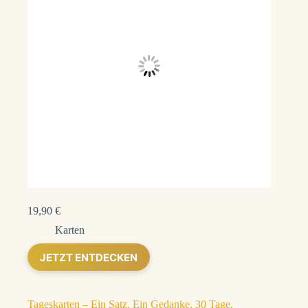
19,90
€
Karten
JETZT ENTDECKEN
Tageskarten – Ein Satz. Ein Gedanke. 30 Tage.