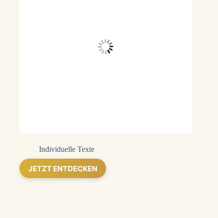
Individuelle Texte
JETZT ENTDECKEN