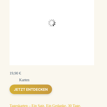
19,90
€
Karten
JETZT ENTDECKEN
Tageskarten – Ein Satz. Ein Gedanke. 30 Tage.