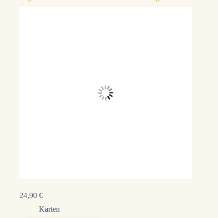
24,90
€
Karten